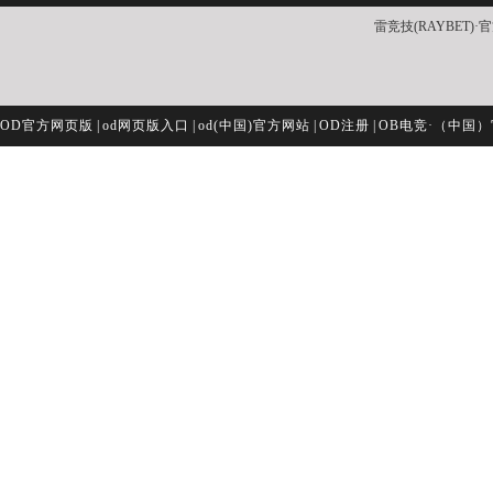
雷竞技(RAYBET)
OD官方网页版
|
od网页版入口
|
od(中国)官方网站
|
OD注册
|
OB电竞·（中国